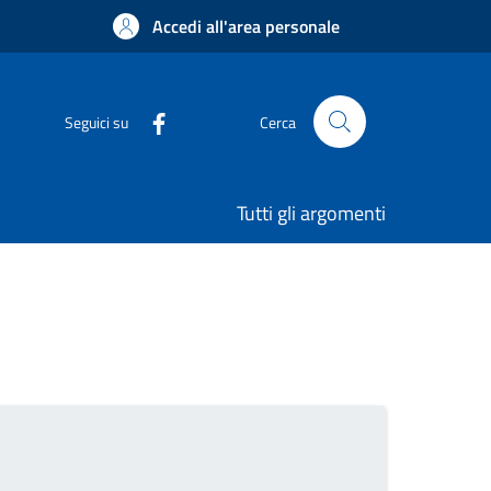
Accedi all'area personale
Seguici su
Cerca
Tutti gli argomenti