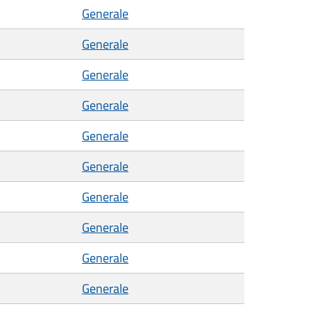
Generale
Generale
Generale
Generale
Generale
Generale
Generale
Generale
Generale
Generale