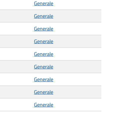
Generale
Generale
Generale
Generale
Generale
Generale
Generale
Generale
Generale