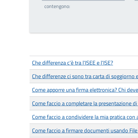
contengono:
Che differenza c'è tra l'ISEE e l'ISE?
Che differenze ci sono tra carta di soggiorno
Come apporre una firma elettronica? Chi deve
Come faccio a completare la presentazione di 
Come faccio a condividere la mia pratica con a
Come faccio a firmare documenti usando File