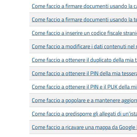
Come faccio a firmare documenti usando la car
Come faccio a firmare documenti usando la te
Come faccio a inserire un codice fiscale strani
Come faccio a modificare i dati contenuti nel 
Come faccio a ottenere il duplicato della mia 
Come faccio a ottenere il PIN della mia tesser
Come faccio a ottenere il PIN e il PUK della mia
Come faccio a popolare e a mantenere aggiorn
Come faccio a predisporre gli allegati di un'is
Come faccio a ricavare una mappa da Google