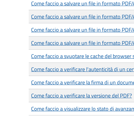
Come faccio a salvare un file in formato PDF
Come faccio a salvare un file in formato PDF
Come faccio a salvare un file in formato PDF
Come faccio a salvare un file in formato PDF/
Come faccio a svuotare le cache del browser 
Come faccio a verificare l'autenticità di un cer
Come faccio a verificare la firma di un docum
Come faccio a verificare la versione del PDF?
Come faccio a visualizzare lo stato di avanza