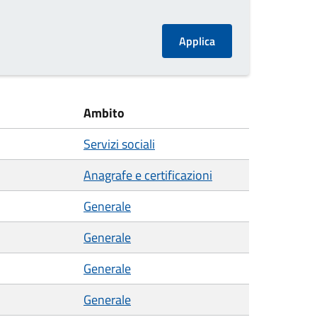
Ambito
Servizi sociali
Anagrafe e certificazioni
Generale
Generale
Generale
Generale