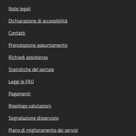
Note legali
Dichiarazione di accessibilità
Contatti
Prenotazione appuntamento
Richiedi assistenza
Statistiche del portale
Leggi le FAQ
Pagamenti
Riepilogo valutazioni
Segnalazione disservizio
Piano di miglioramento dei servizi