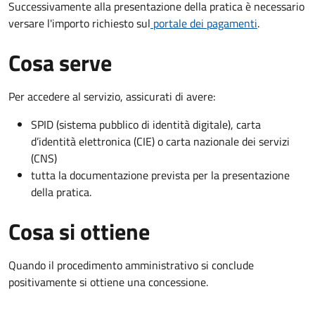
Successivamente alla presentazione della pratica è necessario
versare l'importo richiesto sul
portale dei pagamenti
.
Cosa serve
Per accedere al servizio, assicurati di avere:
SPID (sistema pubblico di identità digitale), carta
d’identità elettronica (CIE) o carta nazionale dei servizi
(CNS)
tutta la documentazione prevista per la presentazione
della pratica.
Cosa si ottiene
Quando il procedimento amministrativo si conclude
positivamente si ottiene una concessione.