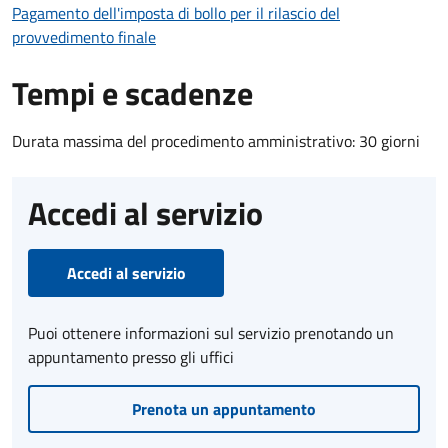
Pagamento dell'imposta di bollo per il rilascio del
provvedimento finale
Tempi e scadenze
Durata massima del procedimento amministrativo: 30 giorni
Accedi al servizio
Accedi al servizio
Puoi ottenere informazioni sul servizio prenotando un
appuntamento presso gli uffici
Prenota un appuntamento