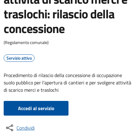
traslochi: rilascio della
concessione
(Regolamento comunale)
Servizio attivo
Procedimento di rilascio della concessione di occupazione
suolo pubblico per l'apertura di cantieri e per svolgere attività
di scarico merci e traslochi
Accedi al servizio
Condividi