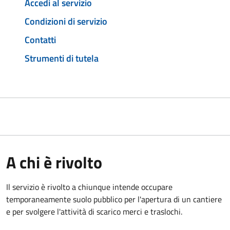
Accedi al servizio
Condizioni di servizio
Contatti
Strumenti di tutela
A chi è rivolto
Il servizio è rivolto a chiunque intende occupare
temporaneamente suolo pubblico per l'apertura di un cantiere
e per svolgere l'attività di scarico merci e traslochi.