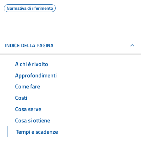
Normativa di riferimento
INDICE DELLA PAGINA
A chi è rivolto
Approfondimenti
Come fare
Costi
Cosa serve
Cosa si ottiene
Tempi e scadenze