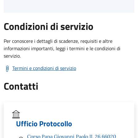
Condizioni di servizio
Per conoscere i dettagli di scadenze, requisiti e altre
informazioni importanti, leggi i termini e le condizioni di
servizio.
Termini e condizioni di servizio
Contatti
Ufficio Protocollo
Corso Papa Giovanni Paolo II, 26 66020