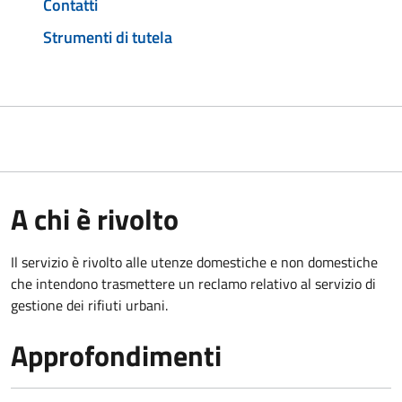
Contatti
Strumenti di tutela
A chi è rivolto
Il servizio è rivolto alle utenze domestiche e non domestiche
che intendono trasmettere un reclamo relativo al servizio di
gestione dei rifiuti urbani.
Approfondimenti