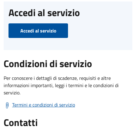
Accedi al servizio
Accedi al servizio
Condizioni di servizio
Per conoscere i dettagli di scadenze, requisiti e altre
informazioni importanti, leggi i termini e le condizioni di
servizio.
Termini e condizioni di servizio
Contatti