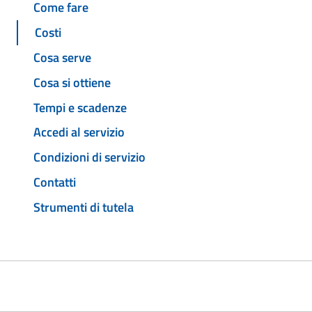
Come fare
Costi
Cosa serve
Cosa si ottiene
Tempi e scadenze
Accedi al servizio
Condizioni di servizio
Contatti
Strumenti di tutela