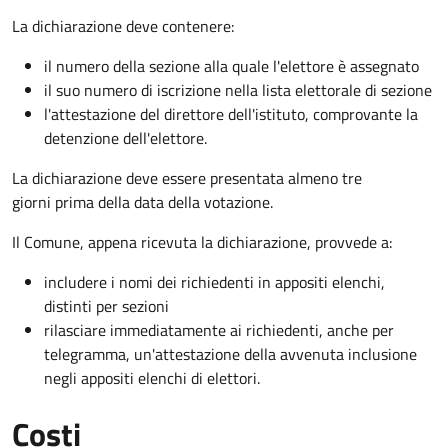
La dichiarazione deve contenere:
il numero della sezione alla quale l'elettore è assegnato
il suo numero di iscrizione nella lista elettorale di sezione
l'attestazione del direttore dell'istituto, comprovante la
detenzione dell'elettore.
La dichiarazione deve essere presentata almeno tre
giorni prima della data della votazione.
Il Comune, appena ricevuta la dichiarazione, provvede a:
includere i nomi dei richiedenti in appositi elenchi,
distinti per sezioni
rilasciare immediatamente ai richiedenti, anche per
telegramma, un'attestazione della avvenuta inclusione
negli appositi elenchi di elettori.
Costi