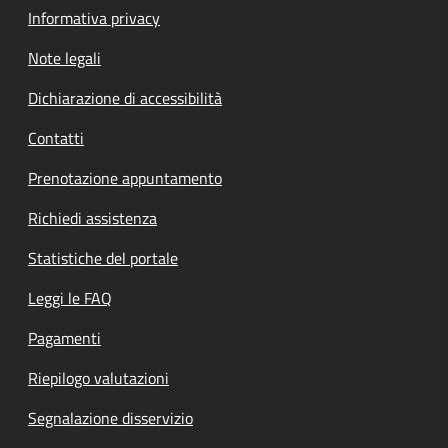
Informativa privacy
Note legali
Dichiarazione di accessibilità
Contatti
Prenotazione appuntamento
Richiedi assistenza
Statistiche del portale
Leggi le FAQ
Pagamenti
Riepilogo valutazioni
Segnalazione disservizio