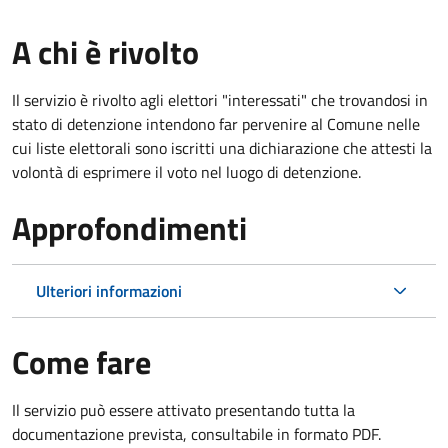
A chi è rivolto
Il servizio è rivolto agli elettori "interessati" che trovandosi in
stato di detenzione intendono far pervenire al Comune nelle
cui liste elettorali sono iscritti una dichiarazione che attesti la
volontà di esprimere il voto nel luogo di detenzione.
Approfondimenti
Ulteriori informazioni
Come fare
Il servizio può essere attivato presentando tutta la
documentazione prevista, consultabile in formato PDF.