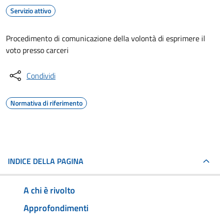
Servizio attivo
Procedimento di comunicazione della volontà di esprimere il
voto presso carceri
Condividi
Normativa di riferimento
INDICE DELLA PAGINA
A chi è rivolto
Approfondimenti