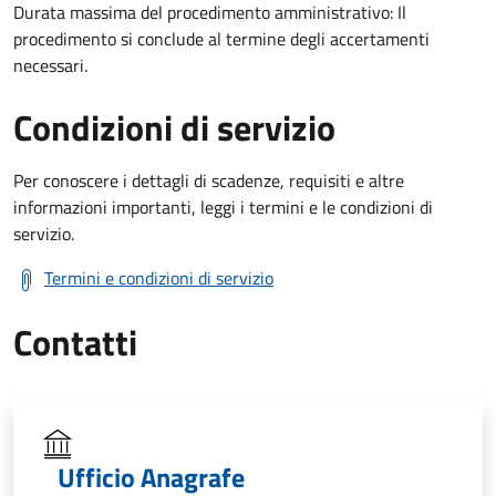
Durata massima del procedimento amministrativo: Il
procedimento si conclude al termine degli accertamenti
necessari.
Condizioni di servizio
Per conoscere i dettagli di scadenze, requisiti e altre
informazioni importanti, leggi i termini e le condizioni di
servizio.
Termini e condizioni di servizio
Contatti
Ufficio Anagrafe