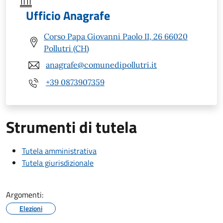
Ufficio Anagrafe
Corso Papa Giovanni Paolo II, 26 66020
Pollutri (CH)
anagrafe@comunedipollutri.it
+39 0873907359
Strumenti di tutela
Tutela amministrativa
Tutela giurisdizionale
Argomenti:
Elezioni