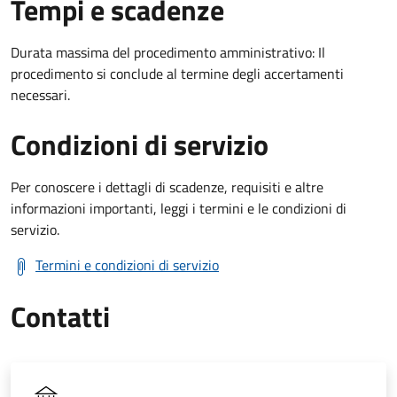
Tempi e scadenze
Durata massima del procedimento amministrativo: Il
procedimento si conclude al termine degli accertamenti
necessari.
Condizioni di servizio
Per conoscere i dettagli di scadenze, requisiti e altre
informazioni importanti, leggi i termini e le condizioni di
servizio.
Termini e condizioni di servizio
Contatti