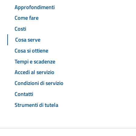
Approfondimenti
Come fare
Costi
Cosa serve
Cosa si ottiene
Tempi e scadenze
Accedi al servizio
Condizioni di servizio
Contatti
Strumenti di tutela