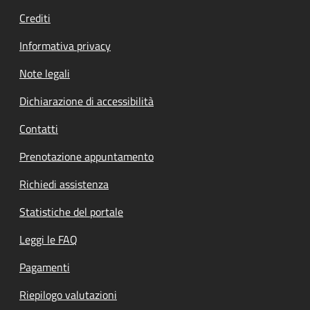
Crediti
Informativa privacy
Note legali
Dichiarazione di accessibilità
Contatti
Prenotazione appuntamento
Richiedi assistenza
Statistiche del portale
Leggi le FAQ
Pagamenti
Riepilogo valutazioni