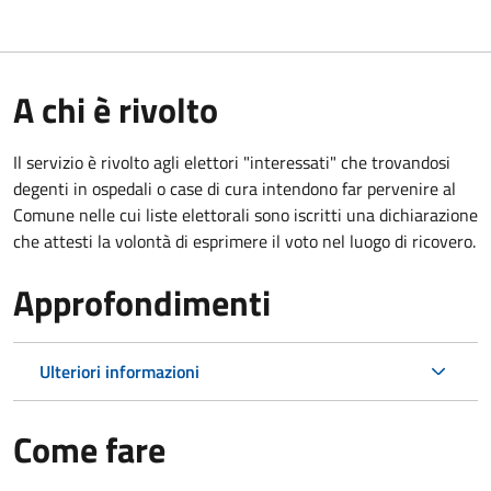
A chi è rivolto
Il servizio è rivolto agli elettori "interessati" che trovandosi
degenti in ospedali o case di cura intendono far pervenire al
Comune nelle cui liste elettorali sono iscritti una dichiarazione
che attesti la volontà di esprimere il voto nel luogo di ricovero.
Approfondimenti
Ulteriori informazioni
Come fare