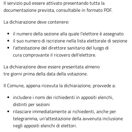
Il servizio può essere attivato presentando tutta la
documentazione prevista, consultabile in formato PDF.
La dichiarazione deve contenere:
il numero della sezione alla quale l'elettore è assegnato
il suo numero di iscrizione nella lista elettorale di sezione
l'attestazione del direttore sanitario del luogo di
cura comprovante il ricovero dell'elettore.
La dichiarazione deve essere presentata almeno
tre giorni prima della data della votazione.
Il Comune, appena ricevuta la dichiarazione, provvede a:
includere i nomi dei richiedenti in appositi elenchi,
distinti per sezioni
rilasciare immediatamente ai richiedenti, anche per
telegramma, un'attestazione della avvenuta inclusione
negli appositi elenchi di elettori.