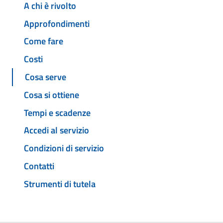
A chi è rivolto
Approfondimenti
Come fare
Costi
Cosa serve
Cosa si ottiene
Tempi e scadenze
Accedi al servizio
Condizioni di servizio
Contatti
Strumenti di tutela