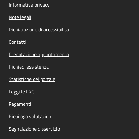
Informativa privacy
Note legali
Dichiarazione di accessibilità
Contatti
Prenotazione appuntamento
Richiedi assistenza
Statistiche del portale
Leggi le FAQ
Pagamenti
Riepilogo valutazioni
Segnalazione disservizio