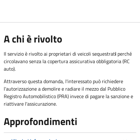
A chi è rivolto
Il servizio è rivolto ai proprietari di veicoli sequestrat
i
perché
circolavano senza la copertura assicurativa obbligatoria (RC
auto).
Attraverso questa domanda, l'interessato può richiedere
l'autorizzazione a demolire e radiare il mezzo dal Pubblico
Registro Automobilistico (PRA) invece di pagare la sanzione e
riattivare l'assicurazione.
Approfondimenti