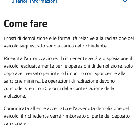
Ulteriori informazioni
Come fare
I costi di demolizione e le formalità relative alla radiazione del
veicolo sequestrato sono a carico del richiedente.
Ricevuta l'autorizzazione, il richiedente avrà a disposizione il
veicolo, esclusivamente per le operazioni di demolizione, solo
dopo aver versato per intero l'importo corrispondente alla
sanzione minima. Le operazioni di radiazione devono
concludersi entro 30 giorni dalla contestazione della
violazione.
Comunicata all'ente accertatore l'avvenuta demolizione del
veicolo, il richiedente verrà rimborsato di parte del deposito
cauzionale.