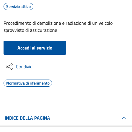
Servizio attivo
Procedimento di demolizione e radiazione di un veicolo
sprovvisto di assicurazione
Accedi al servizio
Condividi
Normativa di riferimento
INDICE DELLA PAGINA