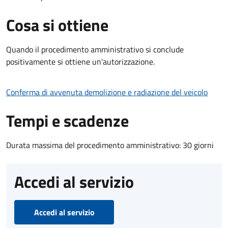
Cosa si ottiene
Quando il procedimento amministrativo si conclude
positivamente si ottiene un'autorizzazione.
Conferma di avvenuta demolizione e radiazione del veicolo
Tempi e scadenze
Durata massima del procedimento amministrativo: 30 giorni
Accedi al servizio
Accedi al servizio