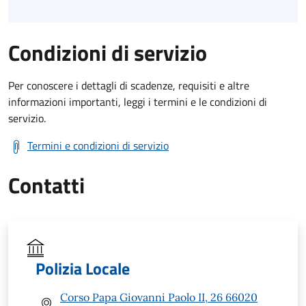
Condizioni di servizio
Per conoscere i dettagli di scadenze, requisiti e altre
informazioni importanti, leggi i termini e le condizioni di
servizio.
Termini e condizioni di servizio
Contatti
Polizia Locale
Corso Papa Giovanni Paolo II, 26 66020