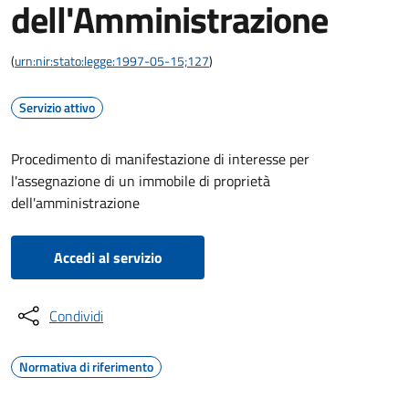
dell'Amministrazione
(
urn:nir:stato:legge:1997-05-15;127
)
Servizio attivo
Procedimento di manifestazione di interesse per
l'assegnazione di un immobile di proprietà
dell'amministrazione
Accedi al servizio
Condividi
Normativa di riferimento