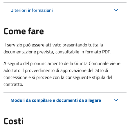
Ulteriori informazioni
Come fare
Il servizio può essere attivato presentando tutta la
documentazione prevista, consultabile in formato PDF.
A seguito del pronunciamento della Giunta Comunale viene
adottato il provvedimento di approvazione dell'atto di
concessione e si procede con la conseguente stipula del
contratto.
Moduli da compilare e documenti da allegare
Costi