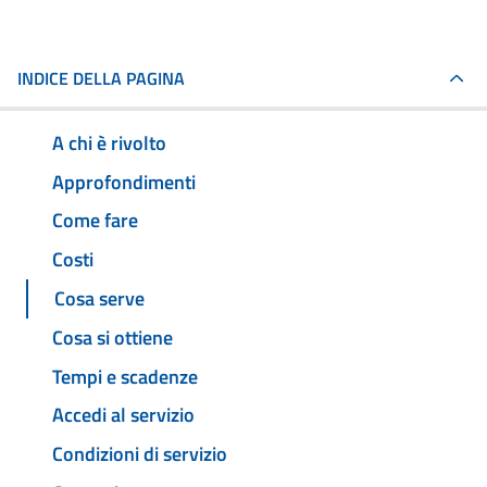
INDICE DELLA PAGINA
A chi è rivolto
Approfondimenti
Come fare
Costi
Cosa serve
Cosa si ottiene
Tempi e scadenze
Accedi al servizio
Condizioni di servizio