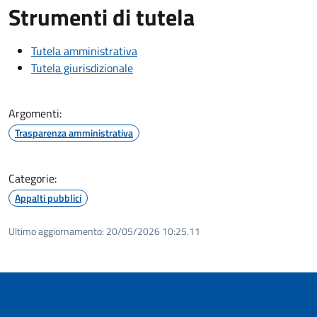
Strumenti di tutela
Tutela amministrativa
Tutela giurisdizionale
Argomenti:
Trasparenza amministrativa
Categorie:
Appalti pubblici
Ultimo aggiornamento:
20/05/2026 10:25.11