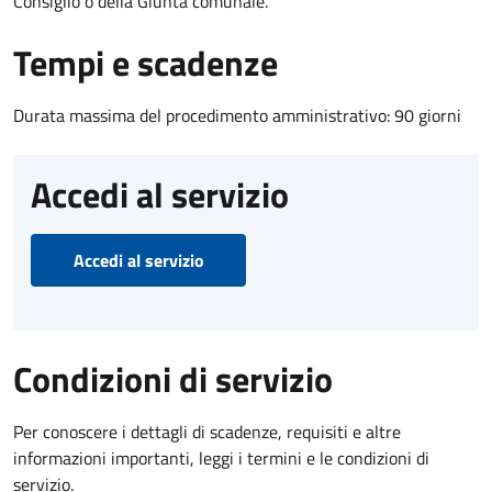
Consiglio o della Giunta comunale.
Tempi e scadenze
Durata massima del procedimento amministrativo: 90 giorni
Accedi al servizio
Accedi al servizio
Condizioni di servizio
Per conoscere i dettagli di scadenze, requisiti e altre
informazioni importanti, leggi i termini e le condizioni di
servizio.