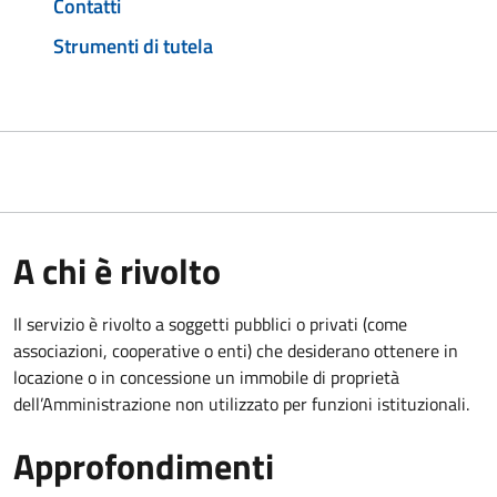
Contatti
Strumenti di tutela
A chi è rivolto
Il servizio è rivolto a soggetti pubblici o privati (come
associazioni, cooperative o enti) che desiderano ottenere in
locazione o in concessione un immobile di proprietà
dell’Amministrazione non utilizzato per funzioni istituzionali.
Approfondimenti