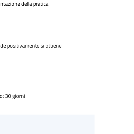
ntazione della pratica.
de positivamente si ottiene
: 30 giorni