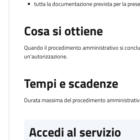
tutta la documentazione prevista per la prese
Cosa si ottiene
Quando il procedimento amministrativo si conclu
un'autorizzazione.
Tempi e scadenze
Durata massima del procedimento amministrativo
Accedi al servizio