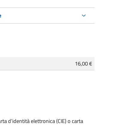
e
16,00 €
rta d’identità elettronica (CIE) o carta