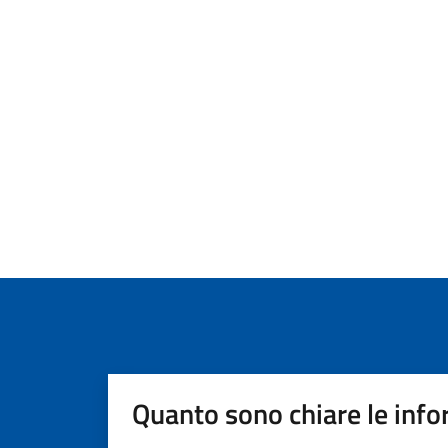
Quanto sono chiare le info