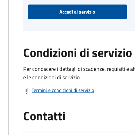
Accedi al servizio
Condizioni di servizio
Per conoscere i dettagli di scadenze, requisiti e al
e le condizioni di servizio.
Termini e condizioni di servizio
Contatti