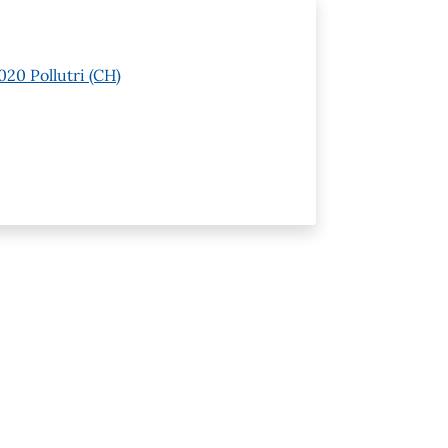
020 Pollutri (CH)