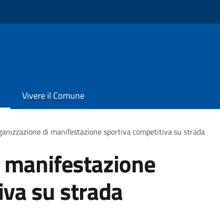
Vivere il Comune
anizzazione di manifestazione sportiva competitiva su strada
i manifestazione
iva su strada