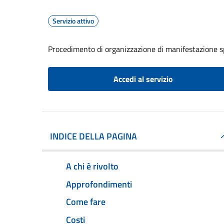
Servizio attivo
Procedimento di organizzazione di manifestazione s
Accedi al servizio
INDICE DELLA PAGINA
A chi è rivolto
Approfondimenti
Come fare
Costi