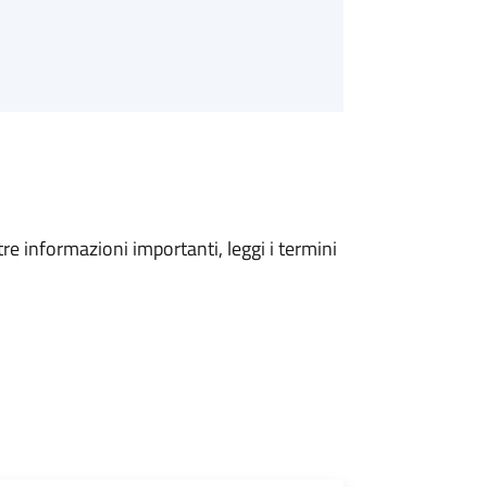
tre informazioni importanti, leggi i termini