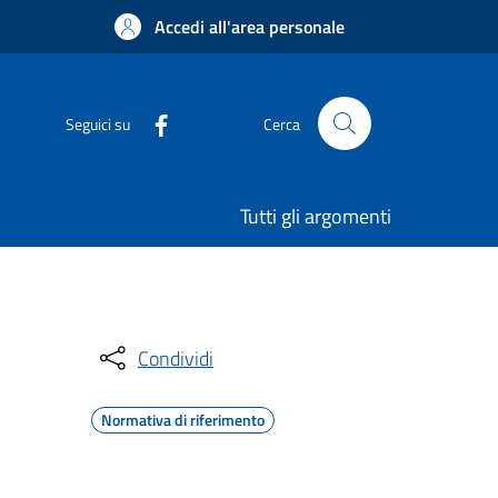
Accedi all'area personale
Seguici su
Cerca
Tutti gli argomenti
Condividi
Normativa di riferimento