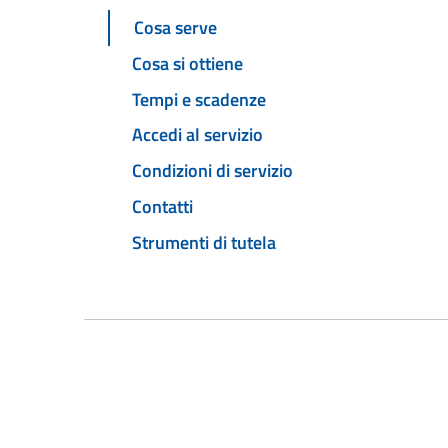
Cosa serve
Cosa si ottiene
Tempi e scadenze
Accedi al servizio
Condizioni di servizio
Contatti
Strumenti di tutela