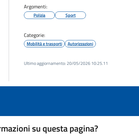
Argomenti:
Polizia
Sport
Categorie:
Mobilità e trasporti
Autorizzazioni
Ultimo aggiornamento:
20/05/2026 10:25.11
rmazioni su questa pagina?