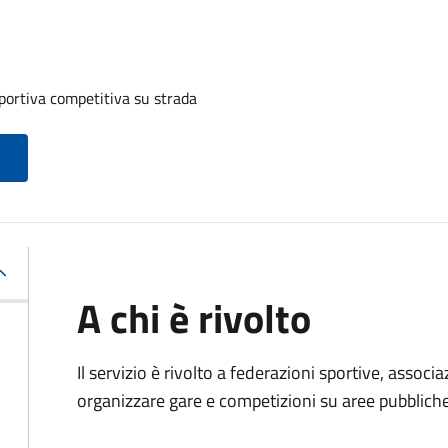
portiva competitiva su strada
A chi è rivolto
Il servizio è rivolto a federazioni sportive, associ
organizzare gare e competizioni su aree pubbliche