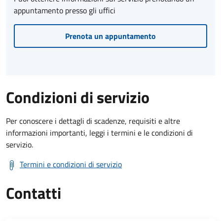
appuntamento presso gli uffici
Prenota un appuntamento
Condizioni di servizio
Per conoscere i dettagli di scadenze, requisiti e altre
informazioni importanti, leggi i termini e le condizioni di
servizio.
Termini e condizioni di servizio
Contatti