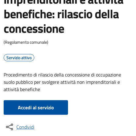
benefiche: rilascio della
concessione
(Regolamento comunale)
Servizio attivo
Procedimento di rilascio della concessione di occupazione
suolo pubblico per svolgere attività non imprenditoriali e
attività benefiche
Accedi al servizio
Condividi