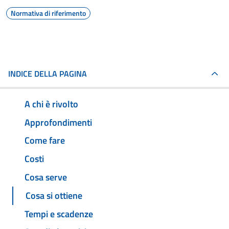
Normativa di riferimento
INDICE DELLA PAGINA
A chi è rivolto
Approfondimenti
Come fare
Costi
Cosa serve
Cosa si ottiene
Tempi e scadenze