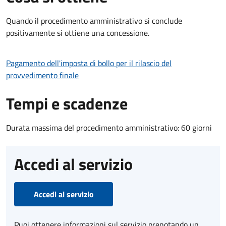
Quando il procedimento amministrativo si conclude
positivamente si ottiene una concessione.
Pagamento dell'imposta di bollo per il rilascio del
provvedimento finale
Tempi e scadenze
Durata massima del procedimento amministrativo: 60 giorni
Accedi al servizio
Accedi al servizio
Puoi ottenere informazioni sul servizio prenotando un