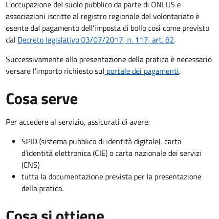
L'occupazione del suolo pubblico da parte di ONLUS e
associazioni iscritte al registro regionale del volontariato è
esente dal pagamento dell'imposta di bollo così come previsto
dal
Decreto legislativo 03/07/2017, n. 117, art. 82
.
Successivamente alla presentazione della pratica è necessario
versare l'importo richiesto sul
portale dei pagamenti
.
Cosa serve
Per accedere al servizio, assicurati di avere:
SPID (sistema pubblico di identità digitale), carta
d’identità elettronica (CIE) o carta nazionale dei servizi
(CNS)
tutta la documentazione prevista per la presentazione
della pratica.
Cosa si ottiene