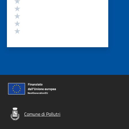
Valuta 5 stelle su 5
Valuta 4 stelle su 5
Valuta 3 stelle su 5
Valuta 2 stelle su 5
Valuta 1 stelle su 5
Comune di Pollutri