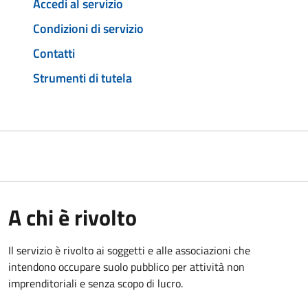
Accedi al servizio
Condizioni di servizio
Contatti
Strumenti di tutela
A chi è rivolto
Il servizio è rivolto ai soggetti e alle associazioni che
intendono occupare suolo pubblico per attività non
imprenditoriali e senza scopo di lucro.