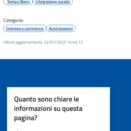
Tempo libero
Integrazione sociale
Categorie:
Imprese e commercio
Autorizzazioni
Ultimo aggiornamento:
22/07/2025 14:46.12
Quanto sono chiare le
informazioni su questa
pagina?
Valutazione