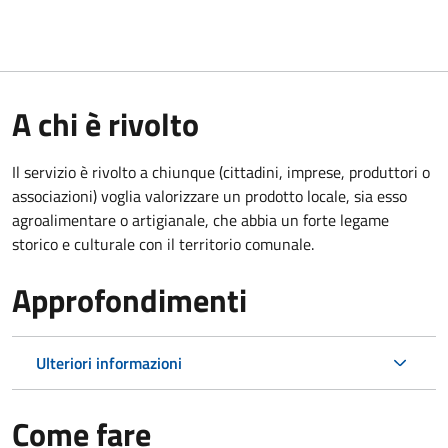
A chi è rivolto
Il servizio è rivolto a chiunque (cittadini, imprese, produttori o
associazioni) voglia valorizzare un prodotto locale, sia esso
agroalimentare o artigianale, che abbia un forte legame
storico e culturale con il territorio comunale.
Approfondimenti
Ulteriori informazioni
Come fare