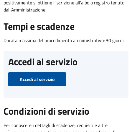
positivamente si ottiene l'iscrizione all'albo o registro tenuto
dall'Amministrazione.
Tempi e scadenze
Durata massima del procedimento amministrativo: 30 giorni
Accedi al servizio
Accedi al servizio
Condizioni di servizio
Per conoscere i dettagli di scadenze, requisiti e altre