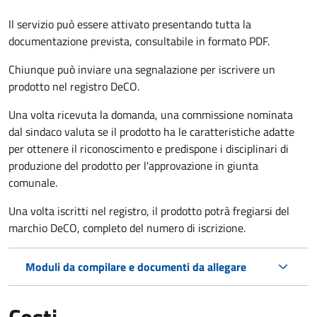
Il servizio può essere attivato presentando tutta la
documentazione prevista, consultabile in formato PDF.
Chiunque può inviare una segnalazione per iscrivere un
prodotto nel registro DeCO.
Una volta ricevuta la domanda, una commissione nominata
dal sindaco valuta se il prodotto ha le caratteristiche adatte
per ottenere il riconoscimento e predispone i disciplinari di
produzione del prodotto per l'approvazione in giunta
comunale.
Una volta iscritti nel registro, il prodotto potrà fregiarsi del
marchio DeCO, completo del numero di iscrizione.
Moduli da compilare e documenti da allegare
Costi