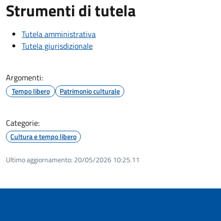
Strumenti di tutela
Tutela amministrativa
Tutela giurisdizionale
Argomenti:
Tempo libero
Patrimonio culturale
Categorie:
Cultura e tempo libero
Ultimo aggiornamento:
20/05/2026 10:25.11