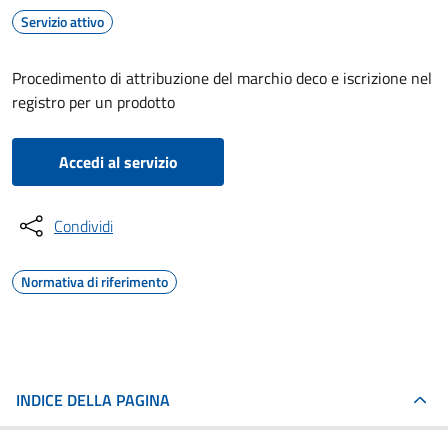
Servizio attivo
Procedimento di attribuzione del marchio deco e iscrizione nel
registro per un prodotto
Accedi al servizio
Condividi
Normativa di riferimento
INDICE DELLA PAGINA