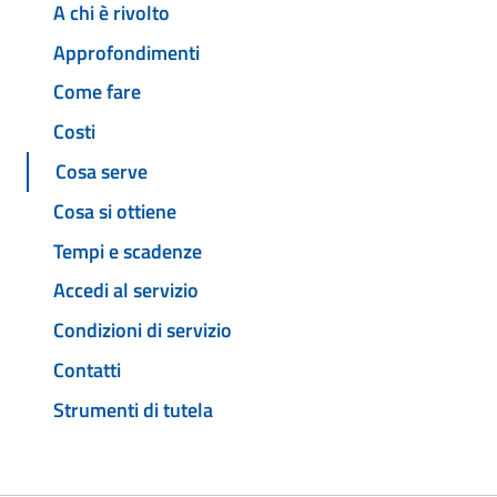
A chi è rivolto
Approfondimenti
Come fare
Costi
Cosa serve
Cosa si ottiene
Tempi e scadenze
Accedi al servizio
Condizioni di servizio
Contatti
Strumenti di tutela