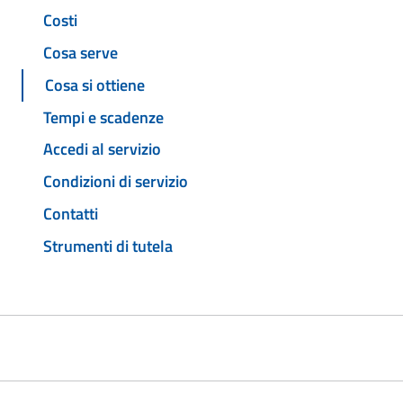
Costi
Cosa serve
Cosa si ottiene
Tempi e scadenze
Accedi al servizio
Condizioni di servizio
Contatti
Strumenti di tutela