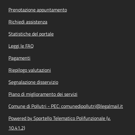
Prenotazione appuntamento
Richiedi assistenza
Statistiche del portale
Leggi le FAQ
Pagamenti
Riepilogo valutazioni
Segnalazione disservizio
Piano di miglioramento dei servizi
Comune di Pollutri - PEC: comunedipollutri@legalmail.it
Powered by Sportello Telematico Polifunzionale (v.
10.41.2)