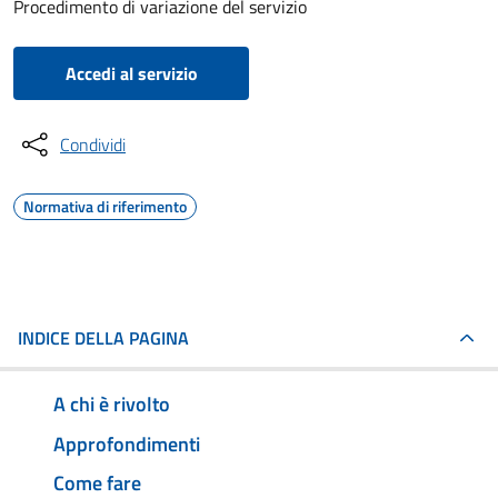
Procedimento di variazione del servizio
Accedi al servizio
Condividi
Normativa di riferimento
INDICE DELLA PAGINA
A chi è rivolto
Approfondimenti
Come fare