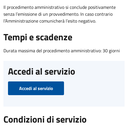
Il procedimento amministrativo si conclude positivamente
senza l’emissione di un provvedimento. In caso contrario
l’Amministrazione comunicherà l’esito negativo.
Tempi e scadenze
Durata massima del procedimento amministrativo: 30 giorni
Accedi al servizio
Accedi al servizio
Condizioni di servizio