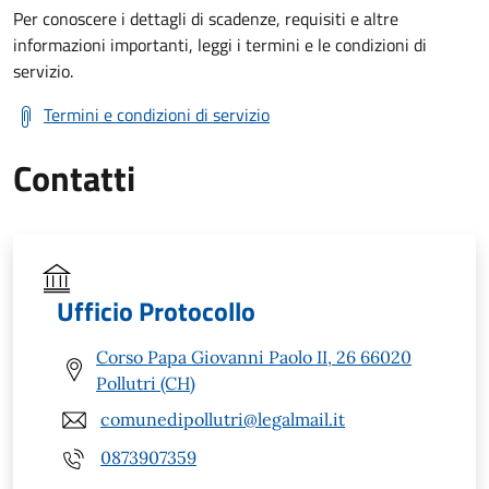
Per conoscere i dettagli di scadenze, requisiti e altre
informazioni importanti, leggi i termini e le condizioni di
servizio.
Termini e condizioni di servizio
Contatti
Ufficio Protocollo
Corso Papa Giovanni Paolo II, 26 66020
Pollutri (CH)
comunedipollutri@legalmail.it
0873907359