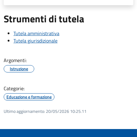
Strumenti di tutela
Tutela amministrativa
Tutela giurisdizionale
Argomenti:
Istruzione
Categorie:
Educazione e formazione
Ultimo aggiornamento:
20/05/2026 10:25.11