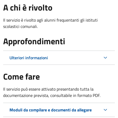
A chi è rivolto
Il servizio è rivolto agli alunni frequentanti gli istituti
scolastici comunali.
Approfondimenti
Ulteriori informazioni
Come fare
Il servizio può essere attivato presentando tutta la
documentazione prevista, consultabile in formato PDF.
Moduli da compilare e documenti da allegare